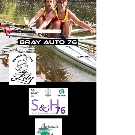
Nos partenaires :