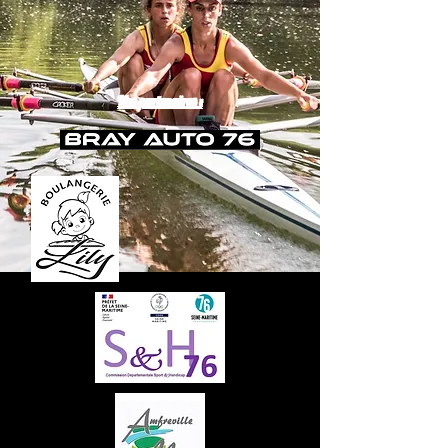
Nos partenaires :