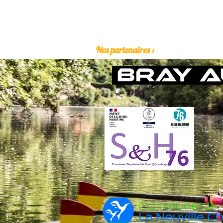
Nos partenaires :