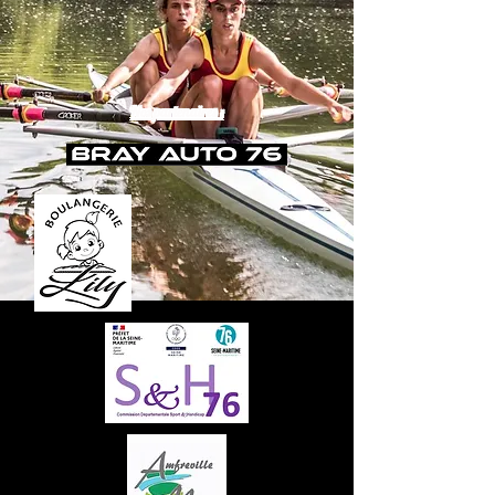
Nos partenaires :