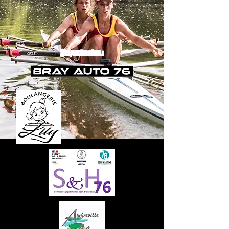
Nos partenaires :