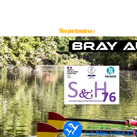
Nos partenaires :