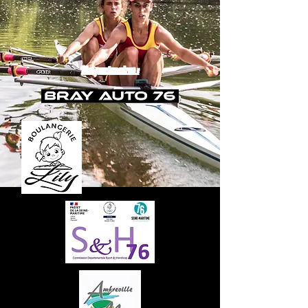
Nos partenaires :