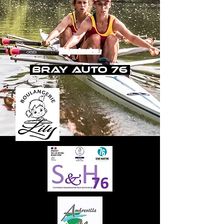
Nos partenaires :