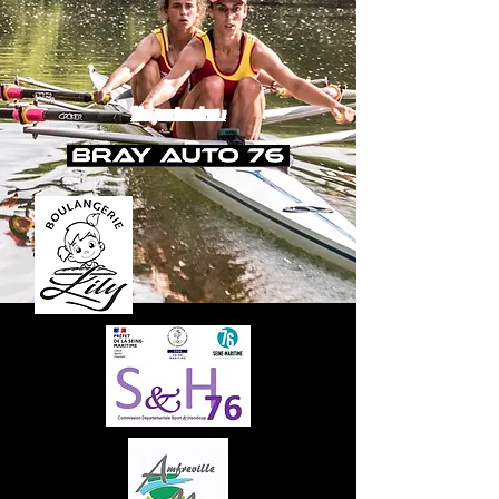
Nos partenaires :