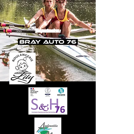
Nos partenaires :