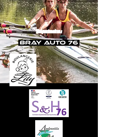
Nos partenaires :