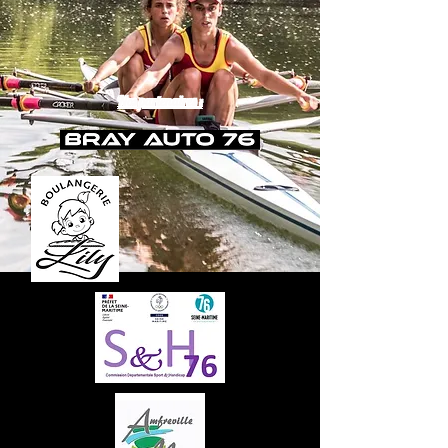
Nos partenaires :