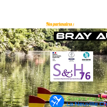
Nos partenaires :