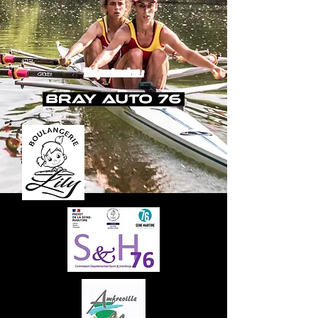
Nos partenaires :