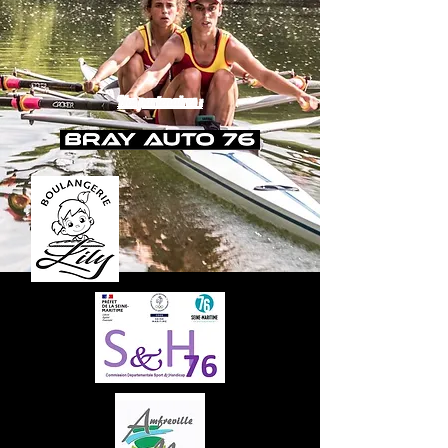
Nos partenaires :