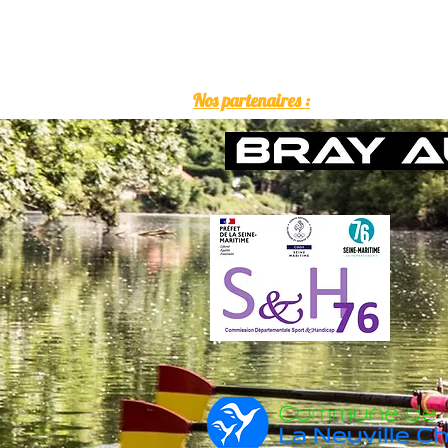
Nos partenaires :