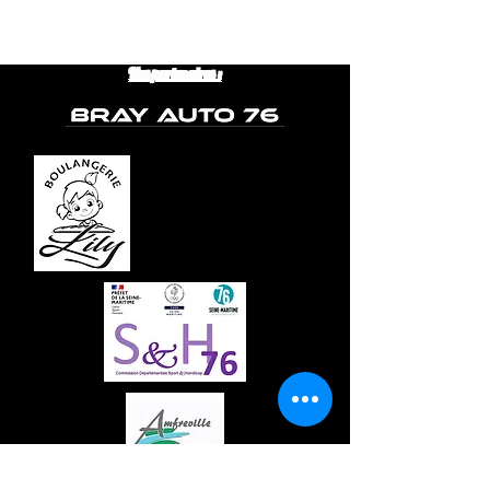
Nos partenaires :