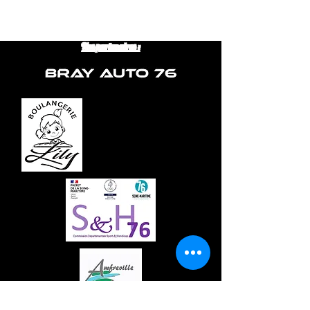
Nos partenaires :