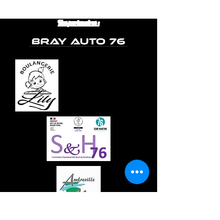
Nos partenaires :