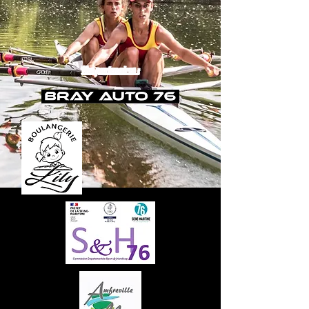
Nos partenaires :