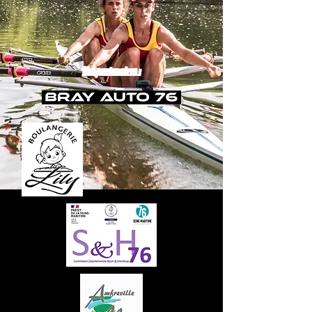
Nos partenaires :