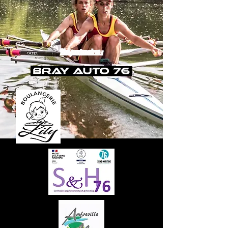
Nos partenaires :