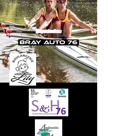
Nos partenaires :