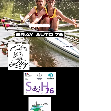
Nos partenaires :