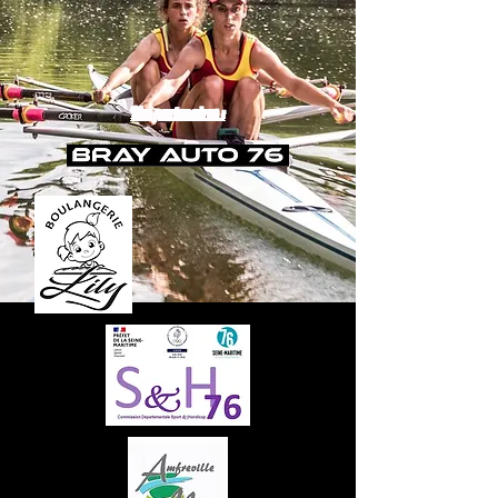
Nos partenaires :