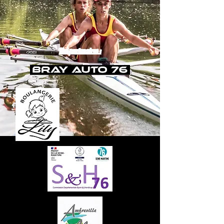
Nos partenaires :