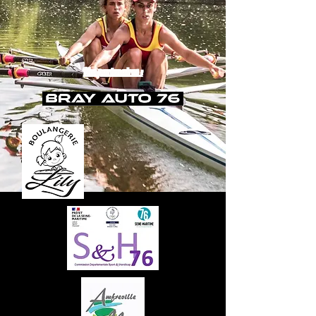
Nos partenaires :