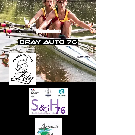
Nos partenaires :