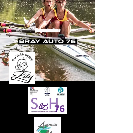
Nos partenaires :