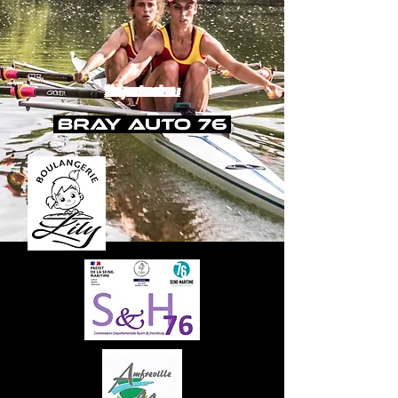
Nos partenaires :